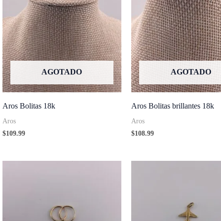
AGOTADO
AGOTADO
Aros Bolitas 18k
Aros Bolitas brillantes 18k
Aros
Aros
$
109.99
$
108.99