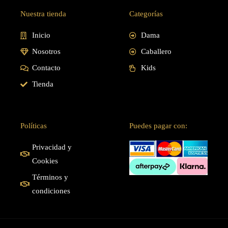
Nuestra tienda
Categorías
Inicio
Dama
Nosotros
Caballero
Contacto
Kids
Tienda
Políticas
Puedes pagar con:
Privacidad y
Cookies
Términos y
condiciones