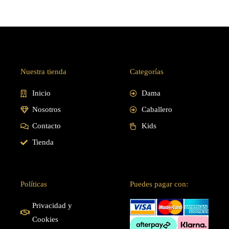
Nuestra tienda
Categorías
Inicio
Dama
Nosotros
Caballero
Contacto
Kids
Tienda
Políticas
Puedes pagar con:
Privacidad y
Cookies