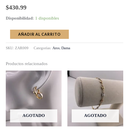
$
430.99
Disponibilidad:
1 disponibles
AÑADIR AL CARRITO
SKU:
ZAR009
Categorías:
Aros
,
Dama
Productos relacionados
AGOTADO
AGOTADO