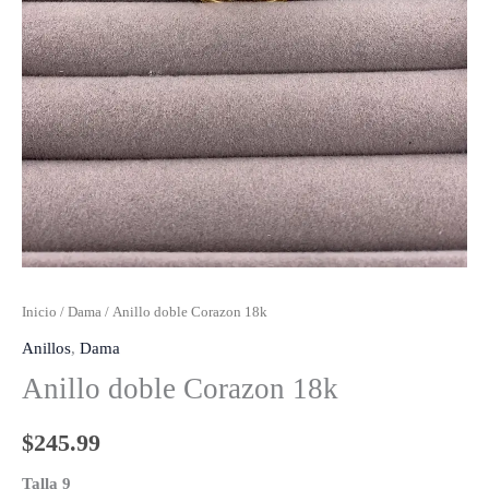
Inicio
/
Dama
/ Anillo doble Corazon 18k
Anillos
,
Dama
Anillo doble Corazon 18k
$
245.99
Talla 9