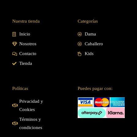
Nuestra tienda
Categorías
Inicio
Dama
Nosotros
Caballero
Contacto
Kids
Tienda
Políticas
Puedes pagar con:
Privacidad y
Cookies
Términos y
condiciones