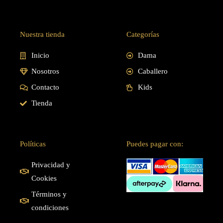
Nuestra tienda
Categorías
Inicio
Dama
Nosotros
Caballero
Contacto
Kids
Tienda
Políticas
Puedes pagar con:
Privacidad y
Cookies
Términos y
condiciones