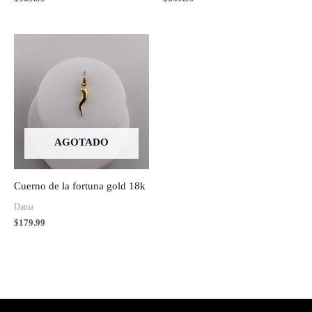
AGOTADO
Cuerno de la fortuna gold 18k
Dama
$
179.99