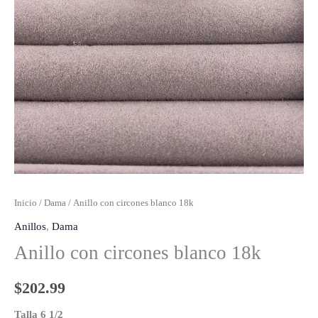
Inicio
/
Dama
/ Anillo con circones blanco 18k
Anillos
,
Dama
Anillo con circones blanco 18k
$
202.99
Talla 6 1/2